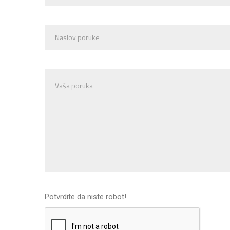
Potvrdite da niste robot!