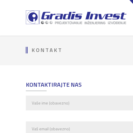
KONTAKT
KONTAKTIRAJTE NAS