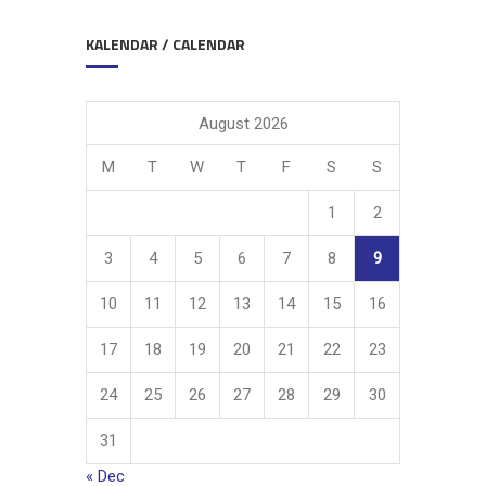
KALENDAR / CALENDAR
August 2026
M
T
W
T
F
S
S
1
2
3
4
5
6
7
8
9
10
11
12
13
14
15
16
17
18
19
20
21
22
23
24
25
26
27
28
29
30
31
« Dec