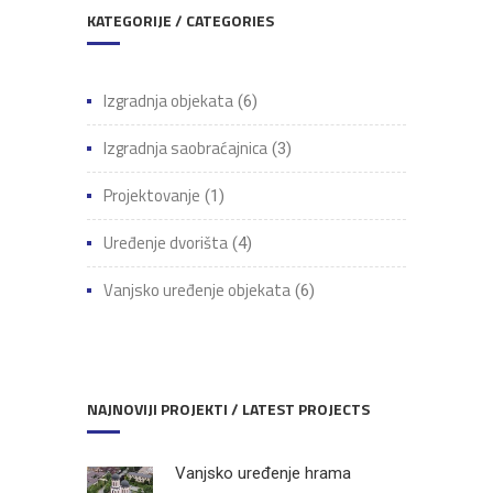
KATEGORIJE / CATEGORIES
Izgradnja objekata
(6)
Izgradnja saobraćajnica
(3)
Projektovanje
(1)
Uređenje dvorišta
(4)
Vanjsko uređenje objekata
(6)
NAJNOVIJI PROJEKTI / LATEST PROJECTS
Vanjsko uređenje hrama