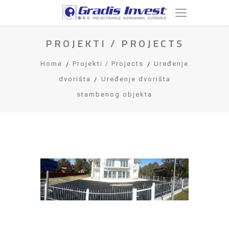
PROJEKTI / PROJECTS
Home
Projekti / Projects
Uređenje
dvorišta
Uređenje dvorišta
stambenog objekta