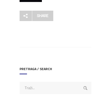
SHARE
PRETRAGA / SEARCH