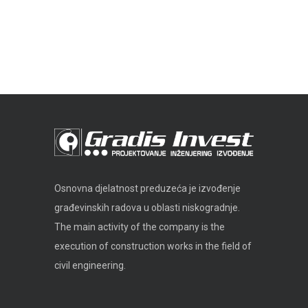
Osnovna djelatnost preduzeća je izvođenje
građevinskih radova u oblasti niskogradnje.
The main activity of the company is the
execution of construction works in the field of
civil engineering.