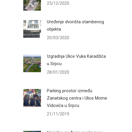
25/12/2020
Uređenje dvorišta stambenog
objekta
20/03/2020
Izgradnja Ulice Vuka Karadžića
u Srpcu
28/01/2020
Parking prostor između
Zanatskog centra i Ulice Mome
Vidovića u Srpcu
21/11/2019