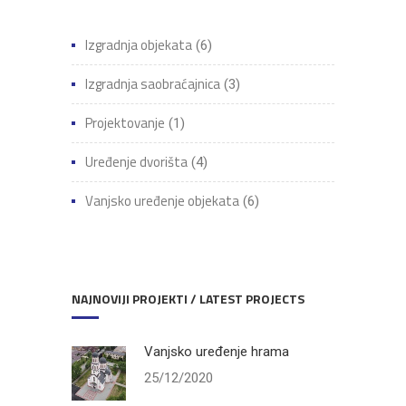
Izgradnja objekata
(6)
Izgradnja saobraćajnica
(3)
Projektovanje
(1)
Uređenje dvorišta
(4)
Vanjsko uređenje objekata
(6)
NAJNOVIJI PROJEKTI / LATEST PROJECTS
Vanjsko uređenje hrama
25/12/2020