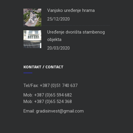
Vanjsko uređenje hrama
25/12/2020
Uređenje dvorišta stambenog
objekta
20/03/2020
KONTAKT / CONTACT
Tel/Fax: +387 (0)51 740 637
Mob: +387 (0)65 594 682
Mob: +387 (0)65 524 368
Email: gradisinvest@gmail.com