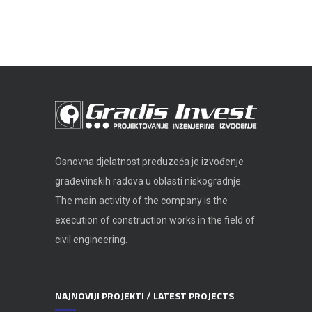
Osnovna djelatnost preduzeća je izvođenje
građevinskih radova u oblasti niskogradnje.
The main activity of the company is the
execution of construction works in the field of
civil engineering.
NAJNOVIJI PROJEKTI / LATEST PROJECTS