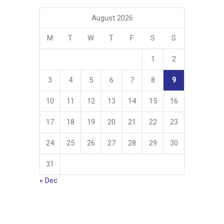
August 2026
M
T
W
T
F
S
S
1
2
3
4
5
6
7
8
9
10
11
12
13
14
15
16
17
18
19
20
21
22
23
24
25
26
27
28
29
30
31
« Dec